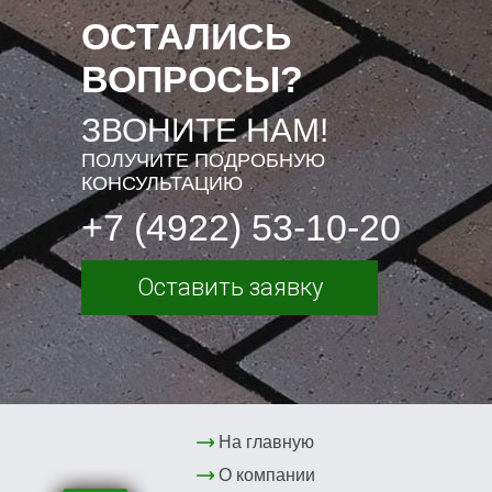
ОСТАЛИСЬ
ВОПРОСЫ?
ЗВОНИТЕ НАМ!
ПОЛУЧИТЕ ПОДРОБНУЮ
КОНСУЛЬТАЦИЮ
+7 (4922) 53-10-20
Оставить заявку
На главную
О компании