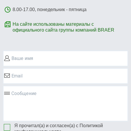
8.00-17.00, понедельник - пятница
На сайте использованы материалы с
официального сайта группы компаний BRAER
Ваше имя
Email
Сообщение
Я прочитал(а) и согласен(а) с
Политикой