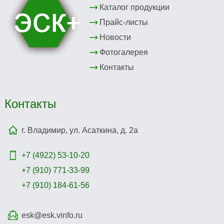
Каталог продукции
Прайс-листы
Новости
Фотогалерея
Контакты
Контакты
г. Владимир, ул. Асаткина, д. 2а
+7 (4922)
53-10-20
+7 (910) 771-33-99
+7 (910) 184-61-56
esk@esk.vinfo.ru