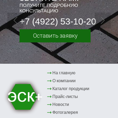
ПОЛУЧИТЕ ПОДРОБНУЮ
КОНСУЛЬТАЦИЮ
+7 (4922) 53-10-20
Оставить заявку
На главную
О компании
Каталог продукции
Прайс-листы
Новости
Фотогалерея