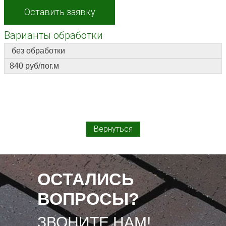
Оставить заявку
Варианты обработки
без обработки
840
руб/пог.м
Вернуться
ОСТАЛИСЬ
ВОПРОСЫ?
ЗВОНИТЕ НАМ!