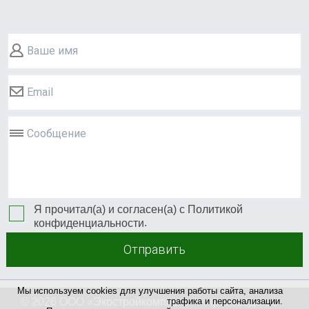
Ваше имя
Email
Сообщение
Я прочитал(а) и согласен(а) с
Политикой
.
конфиденциальности
Отправить
Мы используем cookies для улучшения работы сайта, анализа
трафика и персонализации.
© 2026 ООО «
Экостройкомплекс +
» производство