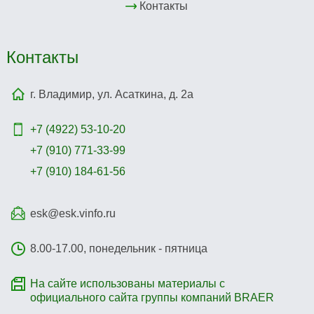
Контакты
Контакты
г. Владимир, ул. Асаткина, д. 2а
+7 (4922)
53-10-20
+7 (910) 771-33-99
+7 (910) 184-61-56
esk@esk.vinfo.ru
8.00-17.00, понедельник - пятница
На сайте использованы материалы с
официального сайта группы компаний BRAER