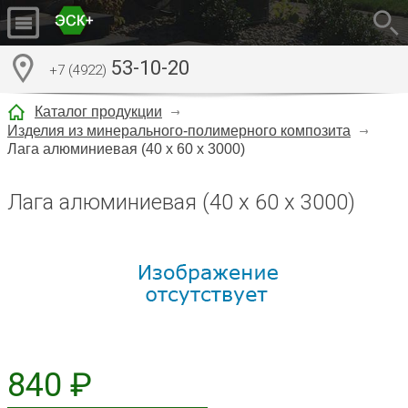
53-10-20
+7 (4922)
Каталог продукции
Изделия из минерального-полимерного композита
Лага алюминиевая (40 х 60 х 3000)
Лага алюминиевая (40 х 60 х 3000)
840 ₽