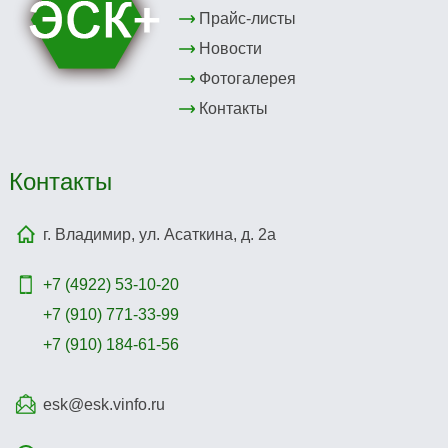
Прайс-листы
Новости
Фотогалерея
Контакты
Контакты
г. Владимир, ул. Асаткина, д. 2а
+7 (4922)
53-10-20
+7 (910) 771-33-99
+7 (910) 184-61-56
esk@esk.vinfo.ru