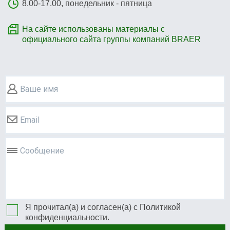
8.00-17.00, понедельник - пятница
На сайте использованы материалы с
официального сайта группы компаний BRAER
Ваше имя
Email
Сообщение
Я прочитал(а) и согласен(а) с
Политикой
.
конфиденциальности