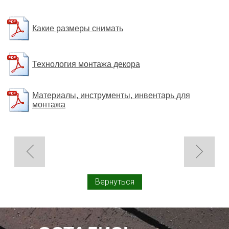
Какие размеры снимать
Технология монтажа декора
Материалы, инструменты, инвентарь для
монтажа
Вернуться