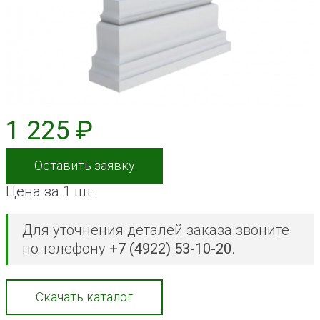
1 225 ₽
Оставить заявку
Цена за 1 шт.
Для уточнения деталей заказа звоните
по телефону
+7 (4922) 53-10-20
.
Скачать каталог