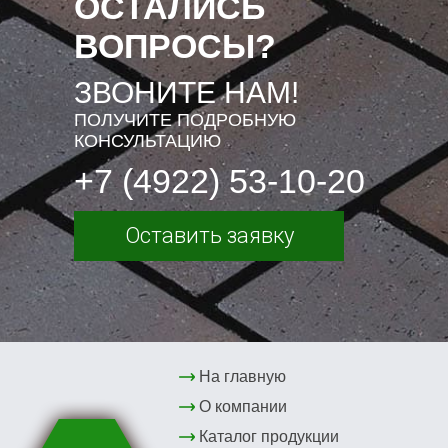
ОСТАЛИСЬ
ВОПРОСЫ?
ЗВОНИТЕ НАМ!
ПОЛУЧИТЕ ПОДРОБНУЮ
КОНСУЛЬТАЦИЮ
+7 (4922) 53-10-20
Оставить заявку
На главную
О компании
Каталог продукции