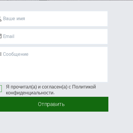
Ваше имя
Email
Сообщение
Я прочитал(а) и согласен(а) с
Политикой
.
конфиденциальности
Отправить