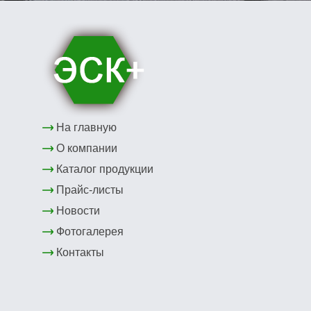
На главную
О компании
Каталог продукции
Прайс-листы
Новости
Фотогалерея
Контакты