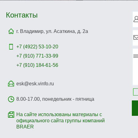
Контакты
г. Владимир, ул. Асаткина, д. 2а
+7 (4922)
53-10-20
+7 (910) 771-33-99
+7 (910) 184-61-56
esk@esk.vinfo.ru
8.00-17.00, понедельник - пятница
На сайте использованы материалы с
официального сайта группы компаний
BRAER