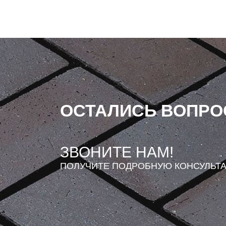
ОСТАЛИСЬ ВОПР
ЗВОНИТЕ НАМ!
ПОЛУЧИТЕ ПОДРОБНУЮ КОНСУЛЬТ