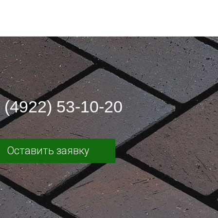
 (4922) 53-10-20
Оставить заявку