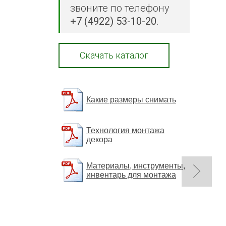
звоните по телефону
+7 (4922) 53-10-20
.
Скачать каталог
Какие размеры снимать
Технология монтажа
декора
Материалы, инструменты,
инвентарь для монтажа