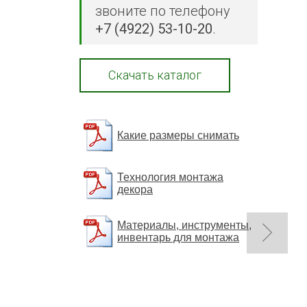
звоните по телефону
+7 (4922) 53-10-20
.
Скачать каталог
Какие размеры снимать
Технология монтажа
декора
Материалы, инструменты,
инвентарь для монтажа