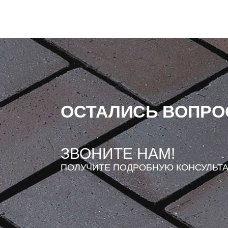
ОСТАЛИСЬ ВОПР
ЗВОНИТЕ НАМ!
ПОЛУЧИТЕ ПОДРОБНУЮ КОНСУЛЬТ