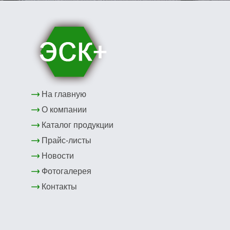
На главную
О компании
Каталог продукции
Прайс-листы
Новости
Фотогалерея
Контакты