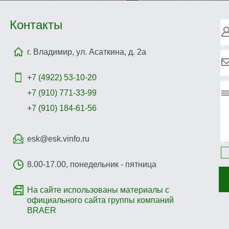
Контакты
г. Владимир, ул. Асаткина, д. 2а
+7 (4922)
53-10-20
+7 (910) 771-33-99
+7 (910) 184-61-56
esk@esk.vinfo.ru
8.00-17.00, понедельник - пятница
На сайте использованы материалы с
официального сайта группы компаний
BRAER