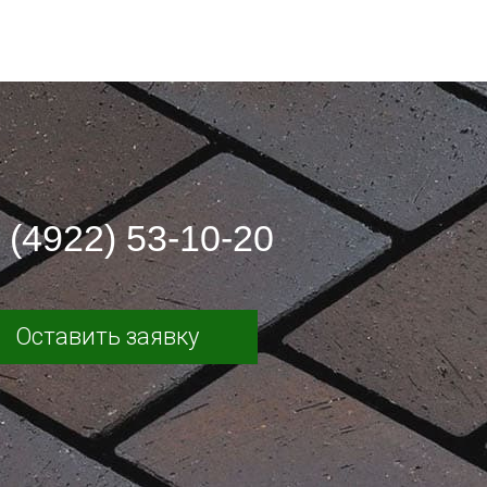
 (4922) 53-10-20
Оставить заявку