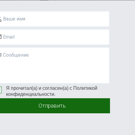
Ваше имя
Email
Сообщение
Я прочитал(а) и согласен(а) с
Политикой
.
конфиденциальности
Отправить