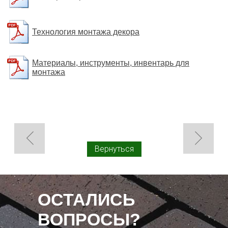
Технология монтажа декора
Материалы, инструменты, инвентарь для
монтажа
Вернуться
ОСТАЛИСЬ
ВОПРОСЫ?