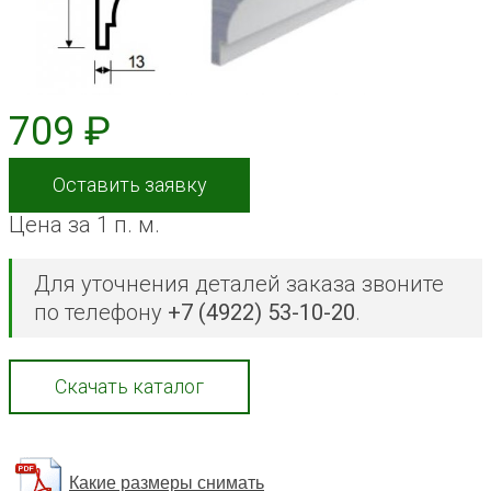
709 ₽
Оставить заявку
Цена за 1 п. м.
Для уточнения деталей заказа звоните
по телефону
+7 (4922) 53-10-20
.
Скачать каталог
Какие размеры снимать