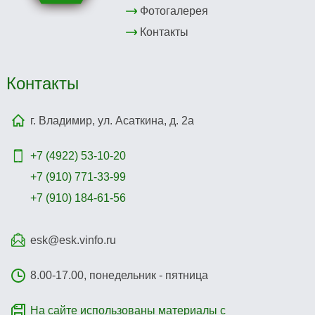
Фотогалерея
Контакты
Контакты
г. Владимир, ул. Асаткина, д. 2а
+7 (4922)
53-10-20
+7 (910) 771-33-99
+7 (910) 184-61-56
esk@esk.vinfo.ru
8.00-17.00, понедельник - пятница
На сайте использованы материалы с