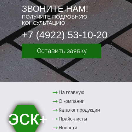
ЗВОНИТЕ НАМ!
ПОЛУЧИТЕ ПОДРОБНУЮ
КОНСУЛЬТАЦИЮ
+7 (4922) 53-10-20
Оставить заявку
На главную
О компании
Каталог продукции
Прайс-листы
Новости