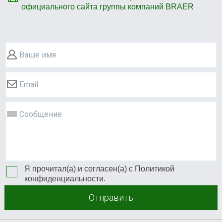
официального сайта группы компаний BRAER
Ваше имя
Email
Сообщение
Я прочитал(а) и согласен(а) с
Политикой
.
конфиденциальности
Отправить