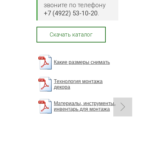
звоните по телефону
+7 (4922) 53-10-20
.
Скачать каталог
Какие размеры снимать
Технология монтажа
декора
Материалы, инструменты,
инвентарь для монтажа