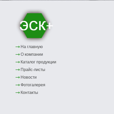
На главную
О компании
Каталог продукции
Прайс-листы
Новости
Фотогалерея
Контакты