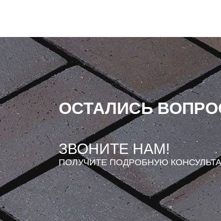
ОСТАЛИСЬ ВОПР
ЗВОНИТЕ НАМ!
ПОЛУЧИТЕ ПОДРОБНУЮ КОНСУЛЬТ