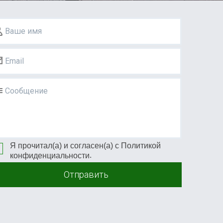
Ваше имя
Email
Сообщение
Я прочитал(а) и согласен(а) с
Политикой
.
конфиденциальности
Отправить