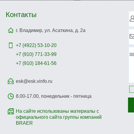
Контакты
г. Владимир, ул. Асаткина, д. 2а
+7 (4922)
53-10-20
+7 (910) 771-33-99
+7 (910) 184-61-56
esk@esk.vinfo.ru
8.00-17.00, понедельник - пятница
На сайте использованы материалы с
официального сайта группы компаний
BRAER