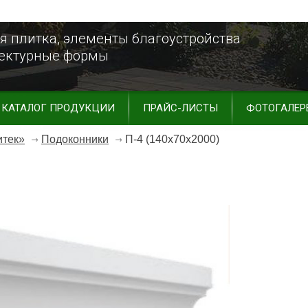
я плитка, элементы благоустройства
тектурные формы
КАТАЛОГ ПРОДУКЦИИ
ПРАЙС-ЛИСТЫ
ФОТОГАЛЕР
итек»
Подоконники
П-4 (140х70х2000)