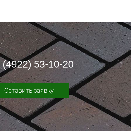
 (4922) 53-10-20
Оставить заявку