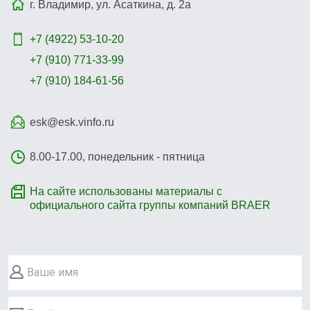
г. Владимир, ул. Асаткина, д. 2а
+7 (4922)
53-10-20
+7 (910) 771-33-99
+7 (910) 184-61-56
esk@esk.vinfo.ru
8.00-17.00, понедельник - пятница
На сайте использованы материалы с
официального сайта группы компаний BRAER
Ваше имя