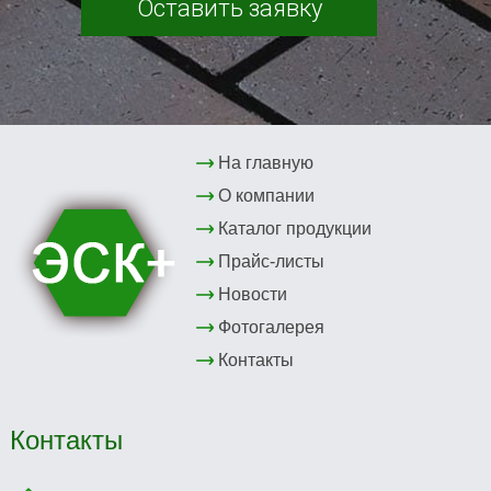
Оставить заявку
На главную
О компании
Каталог продукции
Прайс-листы
Новости
Фотогалерея
Контакты
Контакты