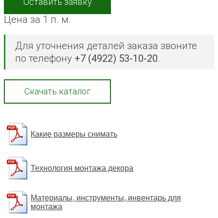
Оставить заявку
Цена за 1 п. м.
Для уточнения деталей заказа звоните
по телефону
+7 (4922) 53-10-20
.
Скачать каталог
Какие размеры снимать
Технология монтажа декора
Материалы, инструменты, инвентарь для
монтажа