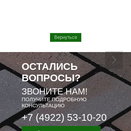
Вернуться
ОСТАЛИСЬ
ВОПРОСЫ?
ЗВОНИТЕ НАМ!
ПОЛУЧИТЕ ПОДРОБНУЮ
КОНСУЛЬТАЦИЮ
+7 (4922) 53-10-20