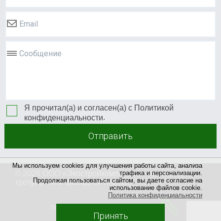
Email
Сообщение
Я прочитал(а) и согласен(а) с
Политикой
.
конфиденциальности
Отправить
Мы используем cookies для улучшения работы сайта, анализа
трафика и персонализации.
© 2026 ООО «
Экостройкомплекс +
» производство
Продолжая пользоваться сайтом, вы даете согласие на
тротуарной и фасадной плитки.
использование файлов cookie.
Политика конфиденциальности
Политика конфиденциальности
Принять