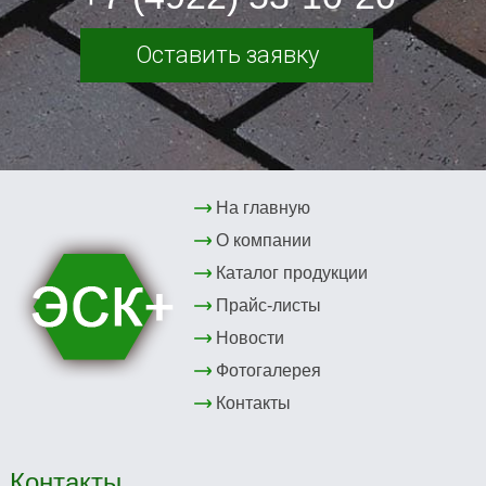
Оставить заявку
На главную
О компании
Каталог продукции
Прайс-листы
Новости
Фотогалерея
Контакты
Контакты