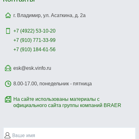
г. Владимир, ул. Асаткина, д. 2а
+7 (4922)
53-10-20
+7 (910) 771-33-99
+7 (910) 184-61-56
esk@esk.vinfo.ru
8.00-17.00, понедельник - пятница
На сайте использованы материалы с
официального сайта группы компаний BRAER
Ваше имя