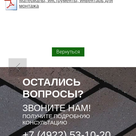
Материалы, инструменты, инвентарь для
монтажа
Вернуться
ОСТАЛИСЬ
ВОПРОСЫ?
ЗВОНИТЕ НАМ!
ПОЛУЧИТЕ ПОДРОБНУЮ
КОНСУЛЬТАЦИЮ
+7 (4922) 53-10-20