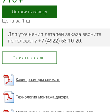
Оставить заявку
Цена за 1 шт.
Для уточнения деталей заказа звоните
по телефону
+7 (4922) 53-10-20
.
Скачать каталог
Какие размеры снимать
Технология монтажа декора