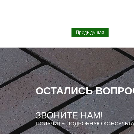
Предыдущая
ОСТАЛИСЬ ВОПР
ЗВОНИТЕ НАМ!
ПОЛУЧИТЕ ПОДРОБНУЮ КОНСУЛЬТ