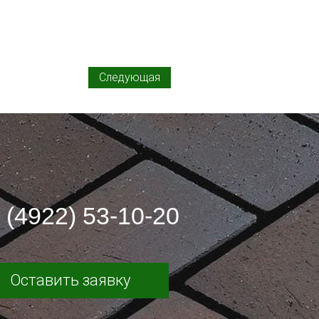
Следующая
 (4922) 53-10-20
Оставить заявку