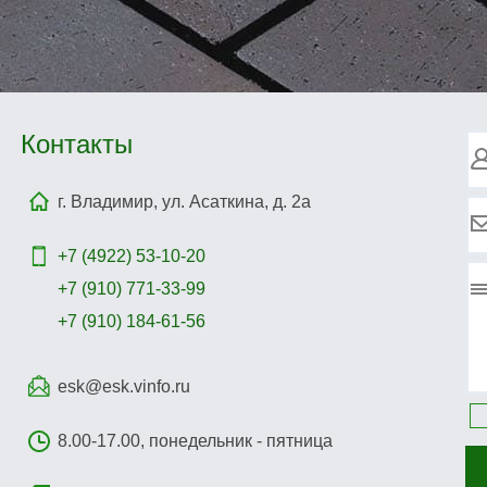
Контакты
г. Владимир, ул. Асаткина, д. 2а
+7 (4922)
53-10-20
+7 (910) 771-33-99
+7 (910) 184-61-56
esk@esk.vinfo.ru
8.00-17.00, понедельник - пятница