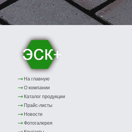
На главную
О компании
Каталог продукции
Прайс-листы
Новости
Фотогалерея
Контакты