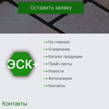
Оставить заявку
На главную
О компании
Каталог продукции
Прайс-листы
Новости
Фотогалерея
Контакты
Контакты