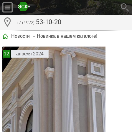
53-10-20
+7 (4922)
Новости
Новинка в нашем каталоге!
12
апреля 2024