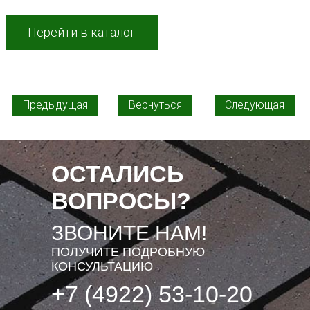
Перейти в каталог
Предыдущая
Вернуться
Следующая
ОСТАЛИСЬ
ВОПРОСЫ?
ЗВОНИТЕ НАМ!
ПОЛУЧИТЕ ПОДРОБНУЮ
КОНСУЛЬТАЦИЮ
+7 (4922) 53-10-20