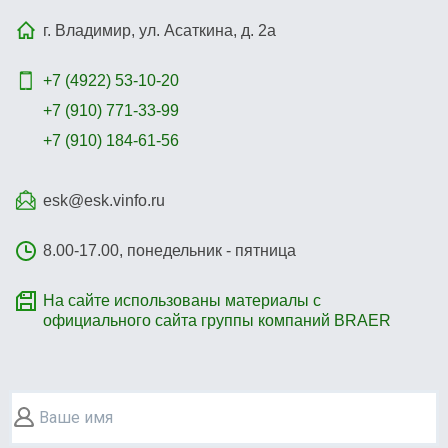
г. Владимир, ул. Асаткина, д. 2а
+7 (4922)
53-10-20
+7 (910) 771-33-99
+7 (910) 184-61-56
esk@esk.vinfo.ru
8.00-17.00, понедельник - пятница
На сайте использованы материалы с
официального сайта группы компаний BRAER
Ваше имя