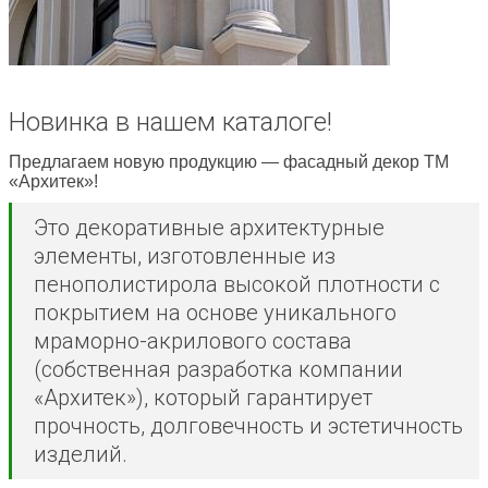
Новинка в нашем каталоге!
Предлагаем новую продукцию — фасадный декор ТМ
«Архитек»!
Это декоративные архитектурные
элементы, изготовленные из
пенополистирола высокой плотности с
покрытием на основе уникального
мраморно-акрилового состава
(собственная разработка компании
«Архитек»), который гарантирует
прочность, долговечность и эстетичность
изделий.