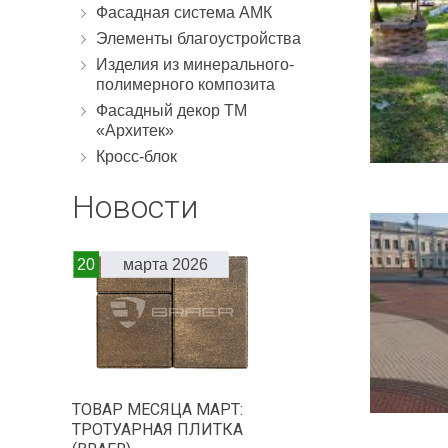
Фасадная система АМК
Элементы благоустройства
Изделия из минерального-
полимерного композита
Фасадный декор ТМ
«Архитек»
Кросс-блок
Новости
20
марта 2026
ТОВАР МЕСЯЦА МАРТ:
ТРОТУАРНАЯ ПЛИТКА