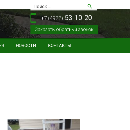
53-10-20
+7 (4922)
Заказать обратный звонок
ЕЯ
НОВОСТИ
КОНТАКТЫ