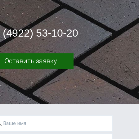
 (4922) 53-10-20
Оставить заявку
Ваше имя