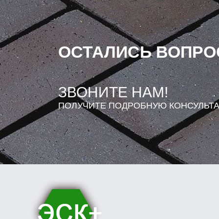
ОСТАЛИСЬ ВОПР
ЗВОНИТЕ НАМ!
ПОЛУЧИТЕ ПОДРОБНУЮ КОНСУЛЬТ