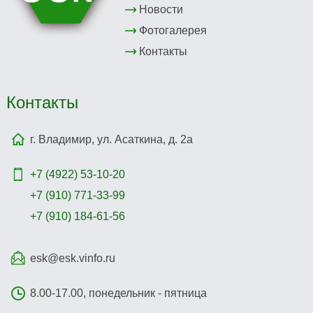
Новости
Фотогалерея
Контакты
Контакты
г. Владимир, ул. Асаткина, д. 2а
+7 (4922)
53-10-20
+7 (910) 771-33-99
+7 (910) 184-61-56
esk@esk.vinfo.ru
8.00-17.00, понедельник - пятница