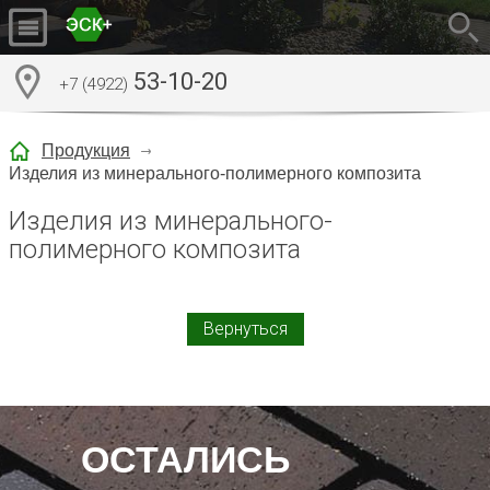
53-10-20
+7 (4922)
Продукция
Изделия из минерального-полимерного композита
Изделия из минерального-
полимерного композита
Вернуться
ОСТАЛИСЬ