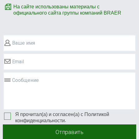
На сайте использованы материалы с
официального сайта группы компаний BRAER
Ваше имя
Email
Сообщение
Я прочитал(а) и согласен(а) с
Политикой
.
конфиденциальности
Отправить