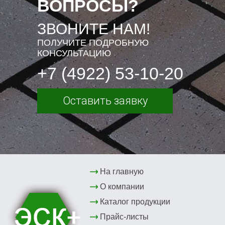
ВОПРОСЫ?
ЗВОНИТЕ НАМ!
ПОЛУЧИТЕ ПОДРОБНУЮ
КОНСУЛЬТАЦИЮ
+7 (4922) 53-10-20
Оставить заявку
На главную
О компании
Каталог продукции
Прайс-листы