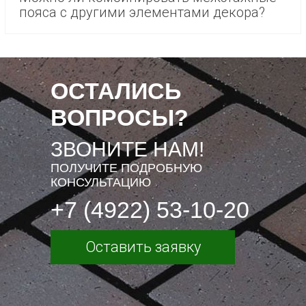
пояса с другими элементами декора?
ОСТАЛИСЬ
ВОПРОСЫ?
ЗВОНИТЕ НАМ!
ПОЛУЧИТЕ ПОДРОБНУЮ
КОНСУЛЬТАЦИЮ
+7 (4922) 53-10-20
Оставить заявку