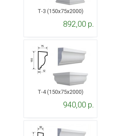
Т-3 (150х75х2000)
892,00 p.
Подробнее
Т-4 (150х75х2000)
940,00 p.
Подробнее