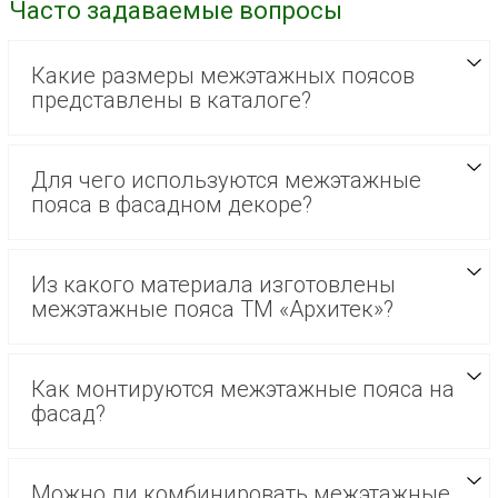
Часто задаваемые вопросы
Какие размеры межэтажных поясов
представлены в каталоге?
Для чего используются межэтажные
пояса в фасадном декоре?
Из какого материала изготовлены
межэтажные пояса ТМ «Архитек»?
Как монтируются межэтажные пояса на
фасад?
Можно ли комбинировать межэтажные