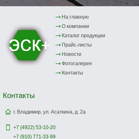
На главную
О компании
Каталог продукции
Прайс-листы
Новости
Фотогалерея
Контакты
Контакты
г. Владимир, ул. Асаткина, д. 2а
+7 (4922)
53-10-20
+7 (910) 771-33-99