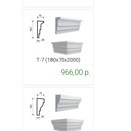
Подробнее
Т-7 (180х70х2000)
966,00 p.
Подробнее