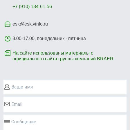
+7 (910) 184-61-56
esk@esk.vinfo.ru
8.00-17.00, понедельник - пятница
На сайте использованы материалы с
официального сайта группы компаний BRAER
Ваше имя
Email
Сообщение