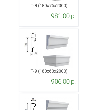
Т-8 (180х75х2000)
981,00 p.
Подробнее
Т-9 (180х60х2000)
906,00 p.
Подробнее