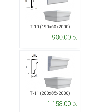
Т-10 (190х60х2000)
900,00 p.
Подробнее
Т-11 (200х85х2000)
1 158,00 p.