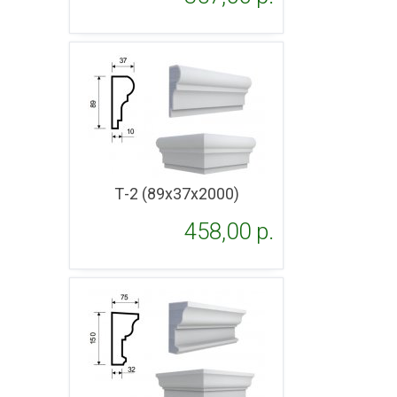
Подробнее
Т-2 (89х37х2000)
458,00 p.
Подробнее