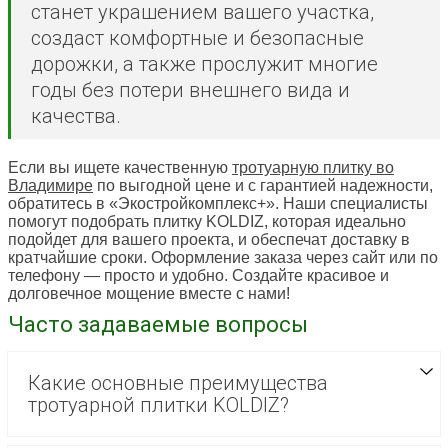
станет украшением вашего участка,
создаст комфортные и безопасные
дорожки, а также прослужит многие
годы без потери внешнего вида и
качества.
Если вы ищете качественную
тротуарную плитку во
Владимире
по выгодной цене и с гарантией надежности,
обратитесь в «Экостройкомплекс+». Наши специалисты
помогут подобрать плитку KOLDIZ, которая идеально
подойдет для вашего проекта, и обеспечат доставку в
кратчайшие сроки. Оформление заказа через сайт или по
телефону — просто и удобно. Создайте красивое и
долговечное мощение вместе с нами!
Часто задаваемые вопросы
Какие основные преимущества
тротуарной плитки KOLDIZ?