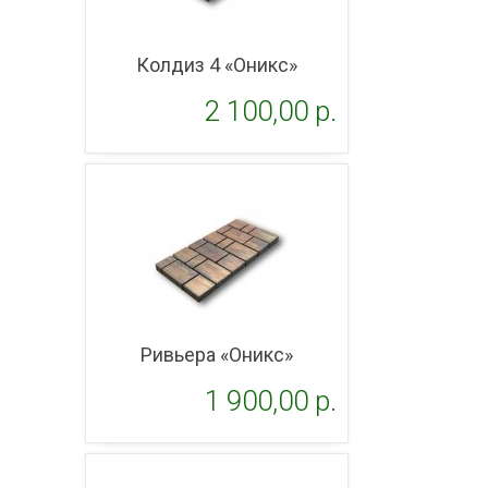
Колдиз 4 «Оникс»
2 100,00 p.
Подробнее
Ривьера «Оникс»
1 900,00 p.
Подробнее