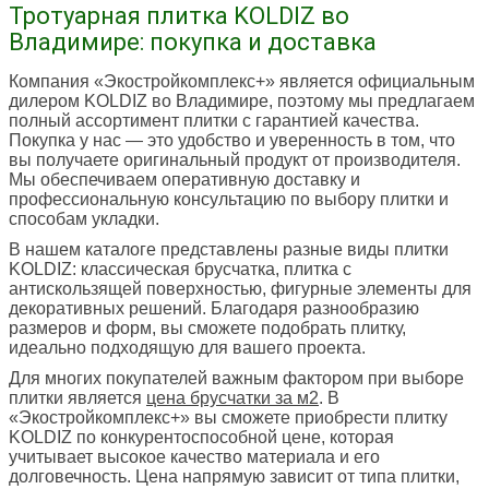
Тротуарная плитка KOLDIZ во
Владимире: покупка и доставка
Компания «Экостройкомплекс+» является официальным
дилером KOLDIZ во Владимире, поэтому мы предлагаем
полный ассортимент плитки с гарантией качества.
Покупка у нас — это удобство и уверенность в том, что
вы получаете оригинальный продукт от производителя.
Мы обеспечиваем оперативную доставку и
профессиональную консультацию по выбору плитки и
способам укладки.
В нашем каталоге представлены разные виды плитки
KOLDIZ: классическая брусчатка, плитка с
антискользящей поверхностью, фигурные элементы для
декоративных решений. Благодаря разнообразию
размеров и форм, вы сможете подобрать плитку,
идеально подходящую для вашего проекта.
Для многих покупателей важным фактором при выборе
плитки является
цена брусчатки за м2
. В
«Экостройкомплекс+» вы сможете приобрести плитку
KOLDIZ по конкурентоспособной цене, которая
учитывает высокое качество материала и его
долговечность. Цена напрямую зависит от типа плитки,