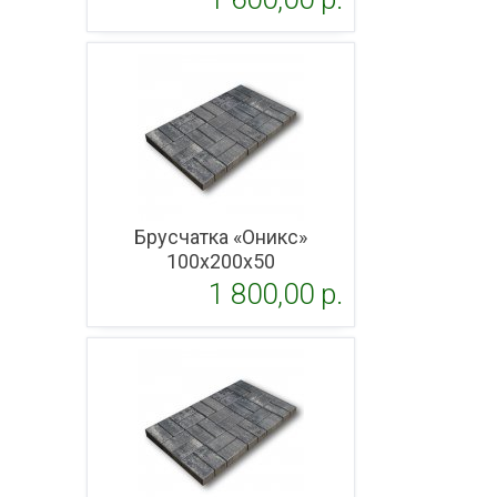
Подробнее
Брусчатка «Оникс»
100x200х50
1 800,00 p.
Подробнее