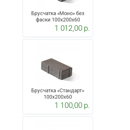
Брусчатка «Моно» без
фаски 100x200х60
1 012,00 p.
Подробнее
Брусчатка «Стандарт»
100x200х60
1 100,00 p.
Подробнее