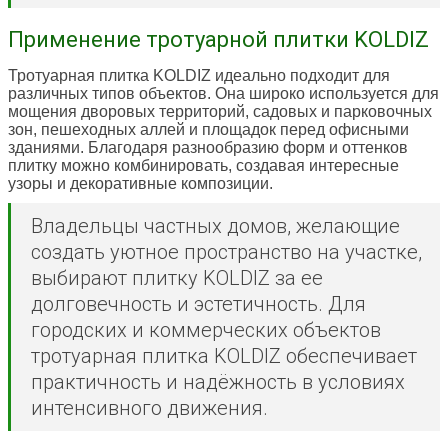
Применение тротуарной плитки KOLDIZ
Тротуарная плитка KOLDIZ идеально подходит для
различных типов объектов. Она широко используется для
мощения дворовых территорий, садовых и парковочных
зон, пешеходных аллей и площадок перед офисными
зданиями. Благодаря разнообразию форм и оттенков
плитку можно комбинировать, создавая интересные
узоры и декоративные композиции.
Владельцы частных домов, желающие
создать уютное пространство на участке,
выбирают плитку KOLDIZ за ее
долговечность и эстетичность. Для
городских и коммерческих объектов
тротуарная плитка KOLDIZ обеспечивает
практичность и надёжность в условиях
интенсивного движения.