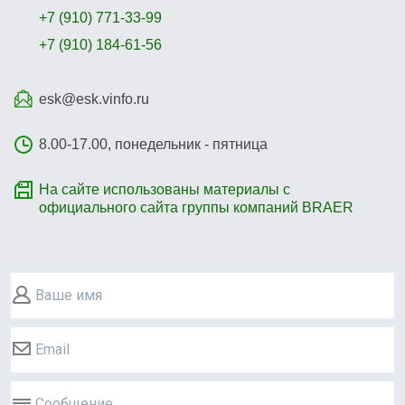
+7 (910) 771-33-99
+7 (910) 184-61-56
esk@esk.vinfo.ru
8.00-17.00, понедельник - пятница
На сайте использованы материалы с
официального сайта группы компаний BRAER
Ваше имя
Email
Сообщение