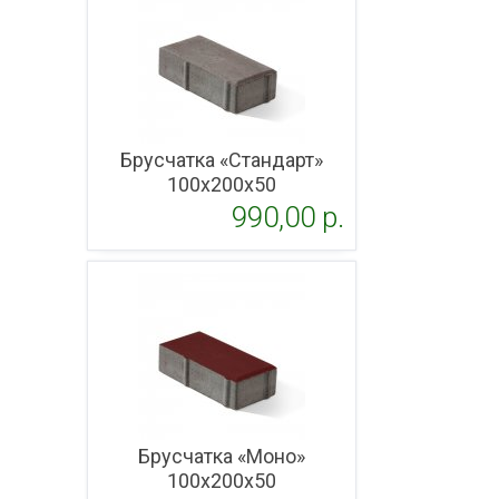
Брусчатка «Стандарт»
100x200х50
990,00 p.
Подробнее
Брусчатка «Моно»
100x200х50