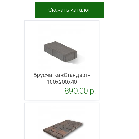
Скачать каталог
Брусчатка «Стандарт»
100x200х40
890,00 p.
Подробнее