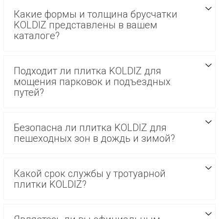
Какие формы и толщина брусчатки
KOLDIZ представлены в вашем
каталоге?
Подходит ли плитка KOLDIZ для
мощения парковок и подъездных
путей?
Безопасна ли плитка KOLDIZ для
пешеходных зон в дождь и зимой?
Какой срок службы у тротуарной
плитки KOLDIZ?