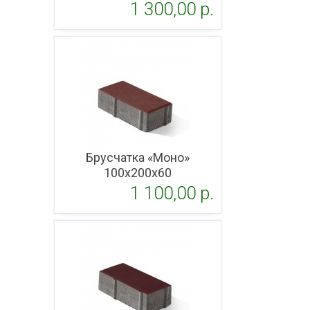
1 300,00 p.
Подробнее
Брусчатка «Моно»
100x200х60
1 100,00 p.
Подробнее