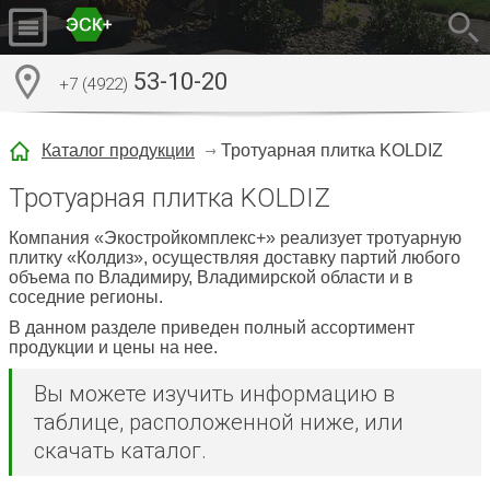
53-10-20
+7 (4922)
Каталог продукции
Тротуарная плитка KOLDIZ
Тротуарная плитка KOLDIZ
Компания
«Экостройкомплекс+» реализует тротуарную
плитку «Колдиз», осуществляя доставку партий любого
объема по Владимиру, Владимирской области и в
соседние регионы.
В данном разделе приведен полный ассортимент
продукции и цены на нее.
Вы можете изучить информацию в
таблице, расположенной ниже, или
скачать каталог.