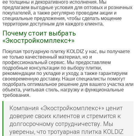
ее толщины и декоративного исполнения. Мы
предлагаем выгодные условия для оптовых и розничных
покупателей, а также регулярно проводим акции и
специальные предложения, чтобы сделать мощение
территории доступным для каждого клиента.
Почему стоит выбрать
«Экостройкомплекс+»
Покупая тротуарную плитку KOLDIZ у нас, вы получаете
не только качественный материал, но и
профессиональный сервис. Мы предоставляем
подробные консультации по выбору плитки,
рекомендации по укладке и уходу, а также гарантируем
своевременную доставку. Наши специалисты помогут
подобрать оптимальное решение для вашего участка или
объекта, учитывая стиль, нагрузку и функциональные
требования.
Компания «Экостройкомплекс+» ценит
доверие своих клиентов и стремится к
долгосрочному сотрудничеству. Мы
уверены, что тротуарная плитка KOLDIZ