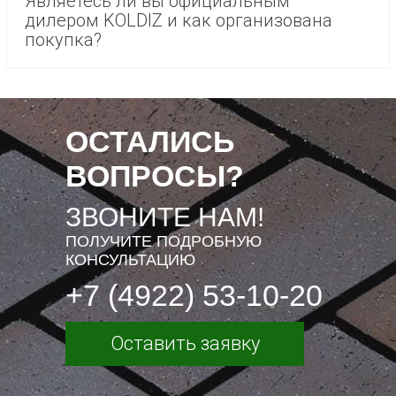
Являетесь ли вы официальным
дилером KOLDIZ и как организована
покупка?
ОСТАЛИСЬ
ВОПРОСЫ?
ЗВОНИТЕ НАМ!
ПОЛУЧИТЕ ПОДРОБНУЮ
КОНСУЛЬТАЦИЮ
+7 (4922) 53-10-20
Оставить заявку