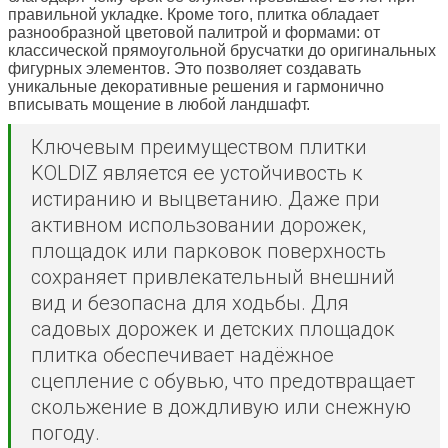
правильной укладке. Кроме того, плитка обладает
разнообразной цветовой палитрой и формами: от
классической прямоугольной брусчатки до оригинальных
фигурных элементов. Это позволяет создавать
уникальные декоративные решения и гармонично
вписывать мощение в любой ландшафт.
Ключевым преимуществом плитки
KOLDIZ является ее устойчивость к
истиранию и выцветанию. Даже при
активном использовании дорожек,
площадок или парковок поверхность
сохраняет привлекательный внешний
вид и безопасна для ходьбы. Для
садовых дорожек и детских площадок
плитка обеспечивает надёжное
сцепление с обувью, что предотвращает
скольжение в дождливую или снежную
погоду.